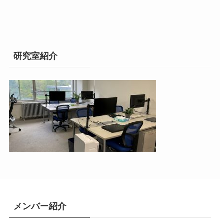
研究室紹介
メンバー紹介