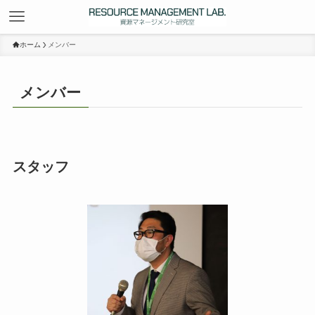
ホーム
メンバー
メンバー
スタッフ