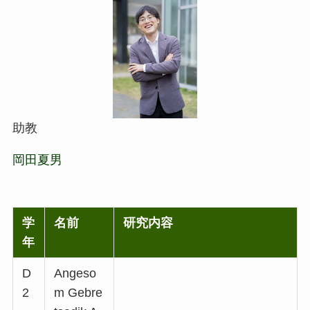
助教
岡田夏男
学
名前
研究内容
年
D
Angeso
2
m Gebre