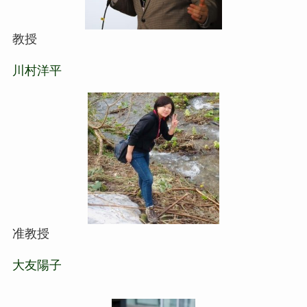
教授
川村洋平
准教授
大友陽子