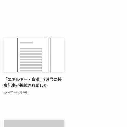
「エネルギー・資源」7月号に特
集記事が掲載されました
2026年7月14日