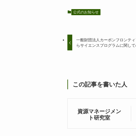
公式のお知らせ
一般財団法人カーボンフロンティア
らサイエンスプログラムに関して
この記事を書いた人
資源マネージメン
ト研究室