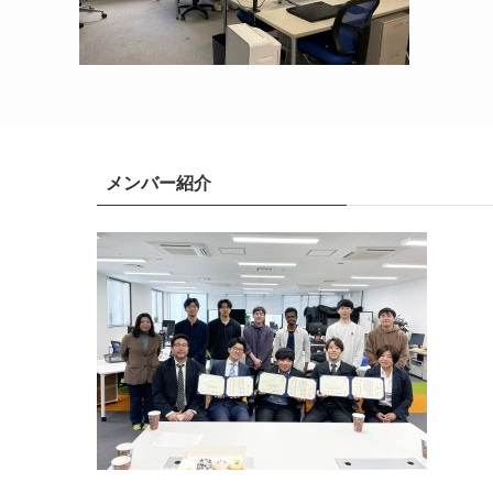
メンバー紹介