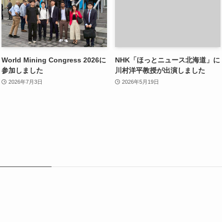
World Mining Congress 2026に
NHK「ほっとニュース北海道」に
参加しました
川村洋平教授が出演しました
2026年7月3日
2026年5月19日