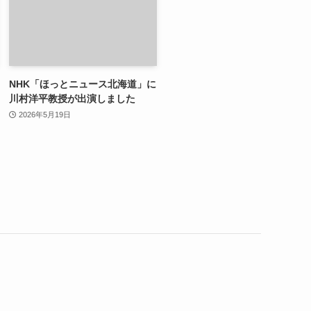
NHK「ほっとニュース北海道」に
川村洋平教授が出演しました
2026年5月19日