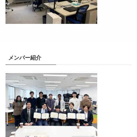
メンバー紹介