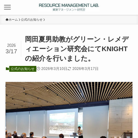
ホーム
公式のお知らせ
岡田夏男助教がグリーン・レメデ
2026
ィエーション研究会にてKNIGHT
3/17
の紹介を行いました。
2026年3月10日
2026年3月17日
公式のお知らせ