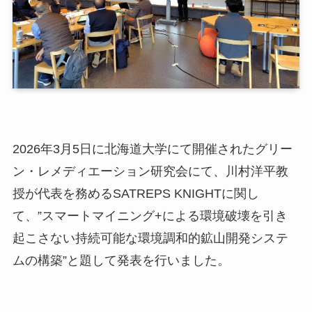
2026年3月5日に北海道大学にて開催されたグリー
ン・レメディエーション研究会にて、川村洋平教
授が代表を務めるSATREPS KNIGHTに関し
て、”スマートマイニング+による環境破壊を引き
起こさない持続可能な環境調和的鉱山開発システ
ムの構築”と題して発表を行いました。