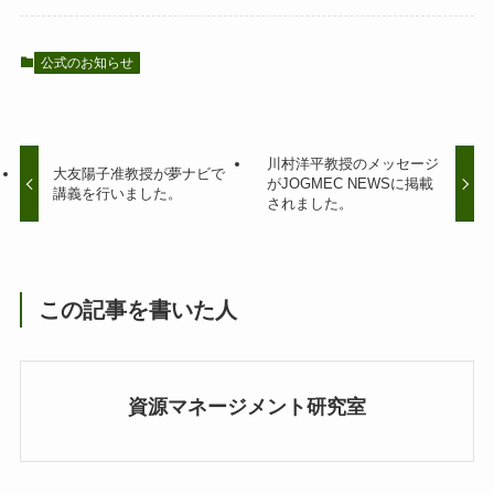
公式のお知らせ
川村洋平教授のメッセージ
大友陽子准教授が夢ナビで
がJOGMEC NEWSに掲載
講義を行いました。
されました。
この記事を書いた人
資源マネージメント研究室