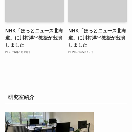
NHK「ほっとニュース北海
NHK「ほっとニュース北海
道」に川村洋平教授が出演
道」に川村洋平教授が出演
しました
しました
2026年5月19日
2026年5月19日
研究室紹介