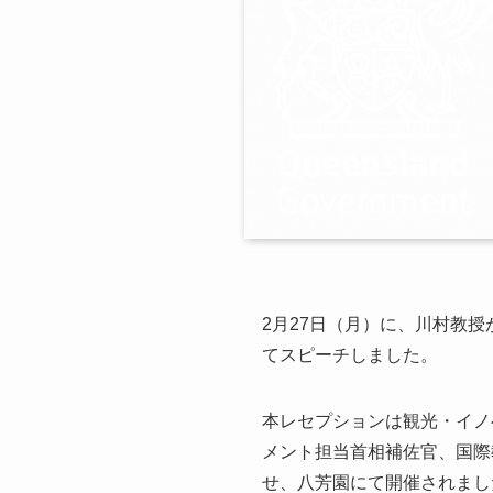
2月27日（月）に、川村教授がクィー
てスピーチしました。
本レセプションは観光・イノ
メント担当首相補佐官、国際教育・
せ、八芳園にて開催されまし