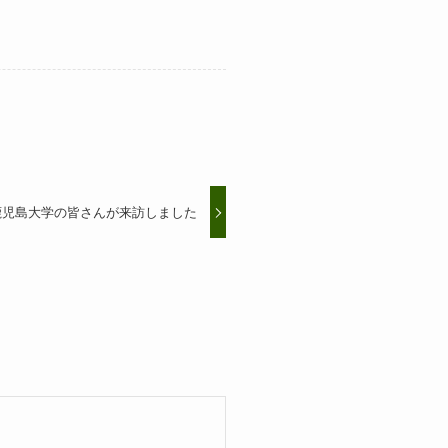
鹿児島大学の皆さんが来訪しました