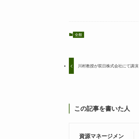
全般
川村教授が双日株式会社にて講演
この記事を書いた人
資源マネージメン