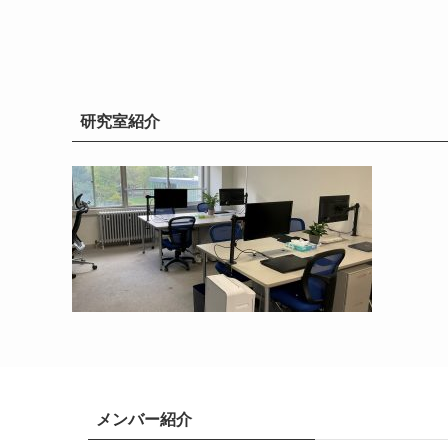
研究室紹介
メンバー紹介