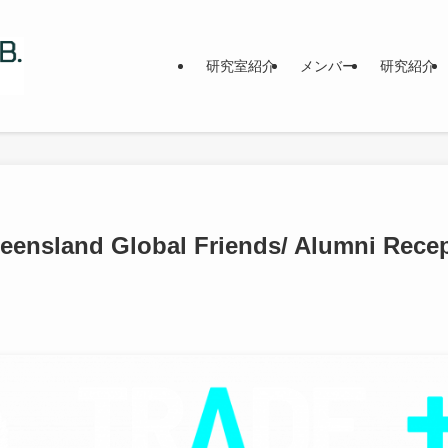
研究室紹介
メンバー
研究紹介
sland Global Friends/ Alumni R