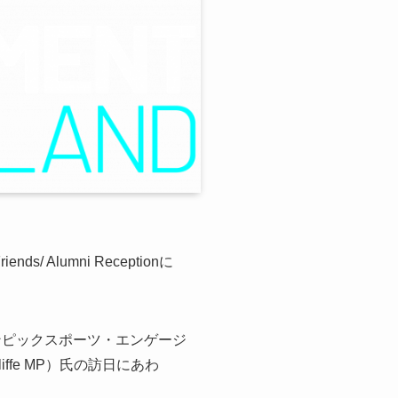
 Alumni Receptionに
ンピックスポーツ・エンゲージ
ffe MP）氏の訪日にあわ