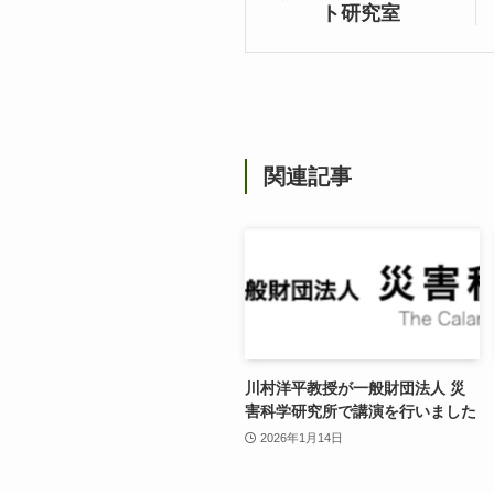
ト研究室
関連記事
川村洋平教授が一般財団法人 災
害科学研究所で講演を行いました
2026年1月14日