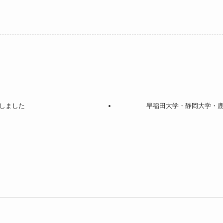
しました
早稲田大学・静岡大学・