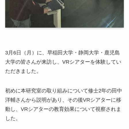
3月6日（月）に、早稲田大学・静岡大学・鹿児島
大学の皆さんが来訪し、VRシアターを体験してい
ただきました。
初めに本研究室の取り組みについて修士2年の田中
洋輔さんから説明があり、その後VRシアターに移
動し、VRシアターの教育効果について視察されま
した。