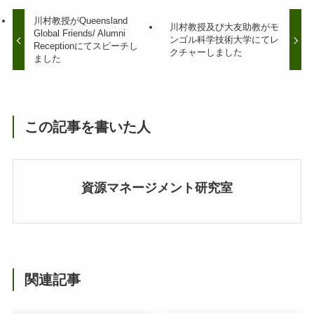
川村教授がQueensland
川村教授及び大友助教がモ
Global Friends/ Alumni
ンゴル科学技術大学にてレ
Receptionにてスピーチし
クチャーしました
ました
この記事を書いた人
資源マネージメント研究室
関連記事