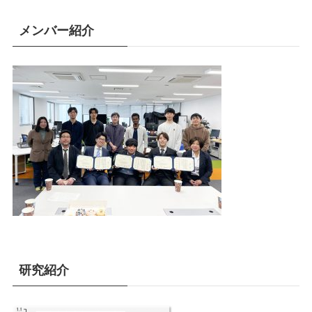
メンバー紹介
研究紹介