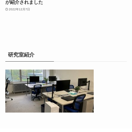
が紹介されました
2022年12月7日
研究室紹介